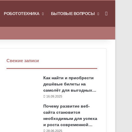
РОБОТОТЕХНИКА
БЫТОВЫЕ ВОПРОСЫ
Искать
Свежие записи
Как найти и приобрести
дешёвые билеты на
самолёт для выгодных…
16.09.2025
Почему развитие веб-
сайта становится
необходимым для успеха
и роста современной…
28.06.2025