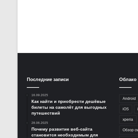
Последние записи
Облако 
16.09.2025
Android
Как найти и приобрести дешёвые
билеты на самолёт для выгодных
iOS
путешествий
xperia
28.06.2025
Почему развитие веб-сайта
Обзор с
становится необходимым для