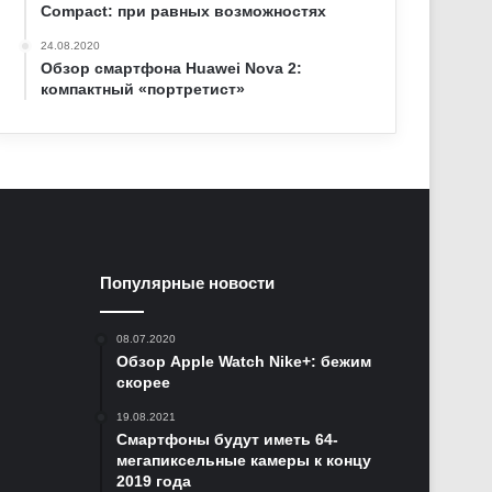
Compact: при равных возможностях
24.08.2020
Обзор смартфона Huawei Nova 2:
компактный «портретист»
Популярные новости
08.07.2020
Обзор Apple Watch Nike+: бежим
скорее
19.08.2021
Смартфоны будут иметь 64-
мегапиксельные камеры к концу
2019 года