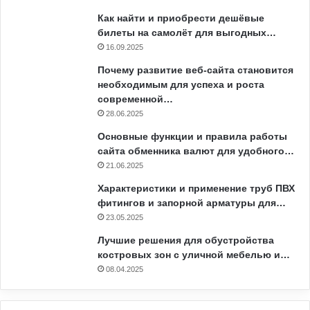
Как найти и приобрести дешёвые
билеты на самолёт для выгодных…
16.09.2025
Почему развитие веб-сайта становится
необходимым для успеха и роста
современной…
28.06.2025
Основные функции и правила работы
сайта обменника валют для удобного…
21.06.2025
Характеристики и применение труб ПВХ
фитингов и запорной арматуры для…
23.05.2025
Лучшие решения для обустройства
костровых зон с уличной мебелью и…
08.04.2025