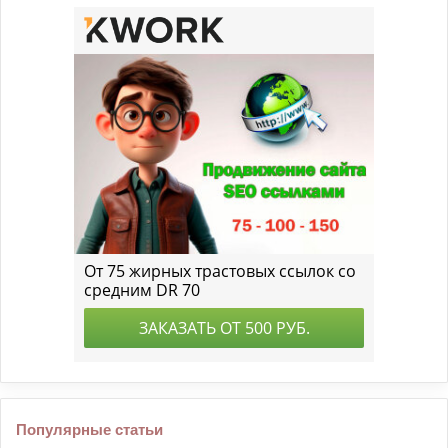
Популярные статьи