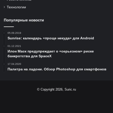
Технологии
Популярные новости
05.09.2019
Sunrise: календарь «проще некуда» для Android
01.12.2021
Илон Маск предупреждает о «серьезном» риске
банкротства для SpaceX
17.04.2020
Палитра на ладони. Обзор Photoshop для смартфонов
© Copyright 2026, Suric.ru