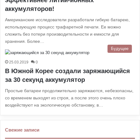
эффективнее литий-ионных
аккумуляторов!
Американские исследователи разработали гибкую батарею,
использующую процесс трафаретной печати. Ее можно
сложить без потери производительности и емкости для
хранения. Более…
Будущее
25.03.2019
0
В Южной Корее создали заряжающийся
за 30 секунд аккумулятор
Простые батареи продолжительно заряжаются, небезопасны,
со временем выходят из строя, а после этого очень плохо
воздействуют на экологическую обстановку, в…
Свежие записи