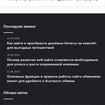
Последние записи
16.09.2025
Как найти и приобрести дешёвые билеты на самолёт
для выгодных путешествий
28.06.2025
Почему развитие веб-сайта становится необходимым
для успеха и роста современной компании
21.06.2025
Основные функции и правила работы сайта обменника
валют для удобного и быстрого обмена
Облако меток