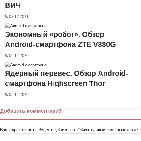
ВИЧ
08.12.2021
Экономный «робот». Обзор
Android-смартфона ZTE V880G
06.11.2020
Ядерный перевес. Обзор Android-
смартфона Highscreen Thor
05.11.2020
Добавить комментарий
Ваш адрес email не будет опубликован.
Обязательные поля помечены
*
К