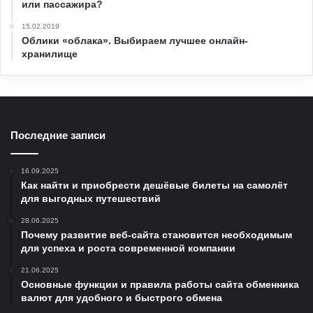
или пассажира?
15.02.2019
Облики «облака». Выбираем лучшее онлайн-
хранилище
Последние записи
16.09.2025
Как найти и приобрести дешёвые билеты на самолёт
для выгодных путешествий
28.06.2025
Почему развитие веб-сайта становится необходимым
для успеха и роста современной компании
21.06.2025
Основные функции и правила работы сайта обменника
валют для удобного и быстрого обмена