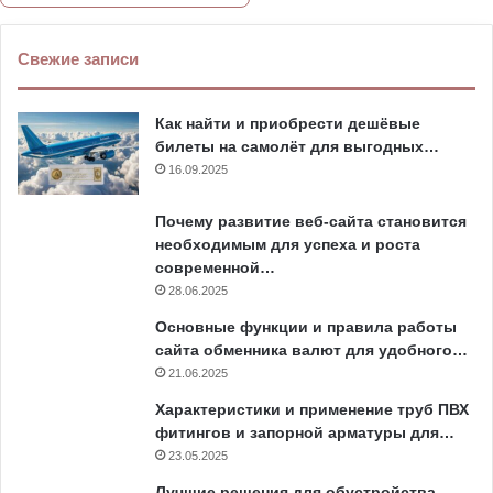
Свежие записи
Как найти и приобрести дешёвые
билеты на самолёт для выгодных…
16.09.2025
Почему развитие веб-сайта становится
необходимым для успеха и роста
современной…
28.06.2025
Основные функции и правила работы
сайта обменника валют для удобного…
21.06.2025
Характеристики и применение труб ПВХ
фитингов и запорной арматуры для…
23.05.2025
Лучшие решения для обустройства