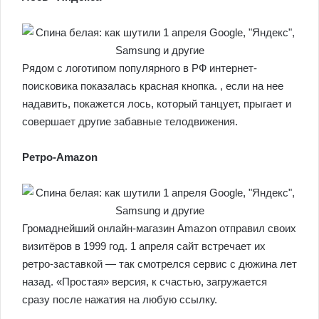
Рядом с логотипом популярного в РФ интернет-
поисковика показалась красная кнопка. , если на нее
надавить, покажется лось, который танцует, прыгает и
совершает другие забавные телодвижения.
Ретро-Amazon
Громаднейший онлайн-магазин Amazon отправил своих
визитёров в 1999 год. 1 апреля сайт встречает их
ретро-заставкой — так смотрелся сервис с дюжина лет
назад. «Простая» версия, к счастью, загружается
сразу после нажатия на любую ссылку.