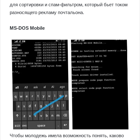
для сортировки и спам-фильтром, который бьет током
разносящего рекламу почтальона.
MS-DOS Mobile
Чтобы молодежь имела возможность понять, каково