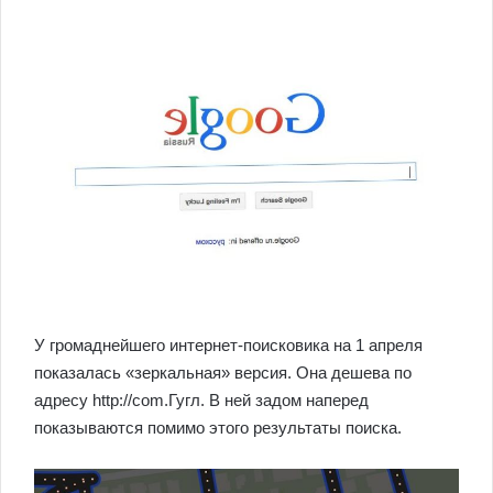
У громаднейшего интернет-поисковика на 1 апреля
показалась «зеркальная» версия. Она дешева по
адресу http://com.Гугл. В ней задом наперед
показываются помимо этого результаты поиска.