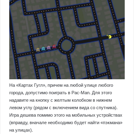
На «Картах Гугл», причем на любой улице любого
города, допустимо поиграть в Pac-Man. Для этого
надавите на кнопку с желтым колобком в нижнем
левом углу (рядом с включением вида со спутника).
Игра дешева помимо этого на мобильных устройствах
(вправду, вначале необходимо будет найти «пэкмана»
на улицах).