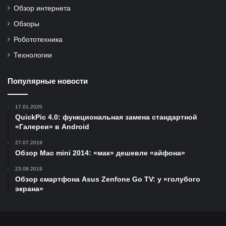
Обзор интернета
Обзоры
Робототехника
Технологии
Популярные новости
17.01.2020
QuickPic 4.0: функциональная замена стандартной
«Галереи» в Android
27.07.2019
Обзор Mac mini 2014: «мак» дешевле «айфона»
23.08.2019
Обзор смартфона Asus Zenfone Go TV: у «голубого
экрана»