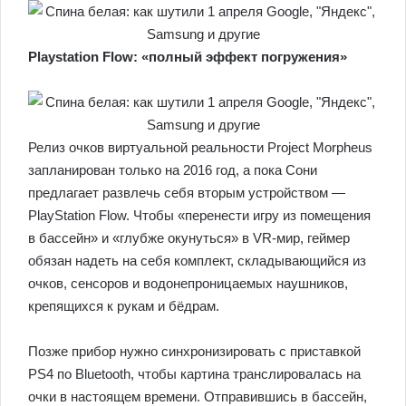
Playstation Flow: «полный эффект погружения»
Релиз очков виртуальной реальности Project Morpheus
запланирован только на 2016 год, а пока Сони
предлагает развлечь себя вторым устройством —
PlayStation Flow. Чтобы «перенести игру из помещения
в бассейн» и «глубже окунуться» в VR-мир, геймер
обязан надеть на себя комплект, складывающийся из
очков, сенсоров и водонепроницаемых наушников,
крепящихся к рукам и бёдрам.
Позже прибор нужно синхронизировать с приставкой
PS4 по Bluetooth, чтобы картина транслировалась на
очки в настоящем времени. Отправившись в бассейн,