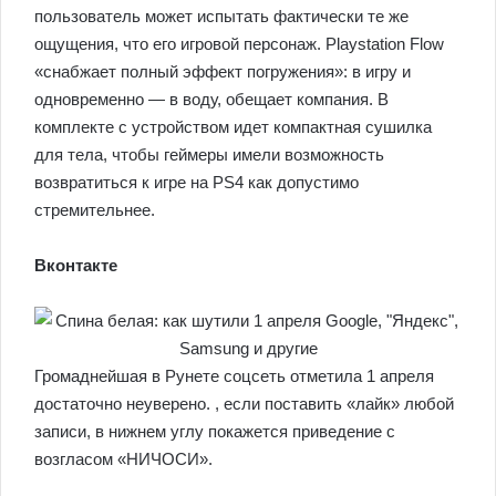
пользователь может испытать фактически те же
ощущения, что его игровой персонаж. Playstation Flow
«снабжает полный эффект погружения»: в игру и
одновременно — в воду, обещает компания. В
комплекте с устройством идет компактная сушилка
для тела, чтобы геймеры имели возможность
возвратиться к игре на PS4 как допустимо
стремительнее.
Вконтакте
Громаднейшая в Рунете соцсеть отметила 1 апреля
достаточно неуверено. , если поставить «лайк» любой
записи, в нижнем углу покажется приведение с
возгласом «НИЧОСИ».