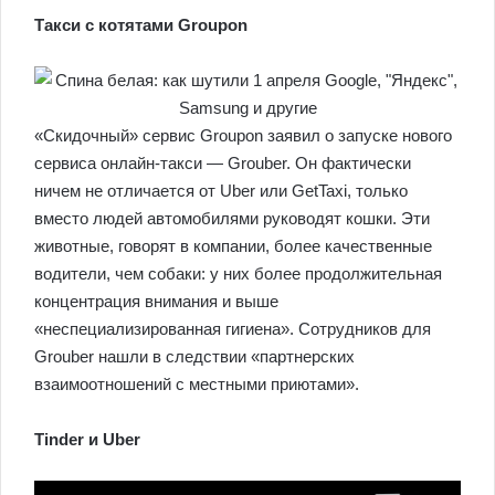
Такси с котятами Groupon
«Скидочный» сервис Groupon заявил о запуске нового
сервиса онлайн-такси — Grouber. Он фактически
ничем не отличается от Uber или GetTaxi, только
вместо людей автомобилями руководят кошки. Эти
животные, говорят в компании, более качественные
водители, чем собаки: у них более продолжительная
концентрация внимания и выше
«неспециализированная гигиена». Сотрудников для
Grouber нашли в следствии «партнерских
взаимоотношений с местными приютами».
Tinder и Uber