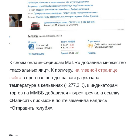
К своим онлайн-сервисам Mail.Ru добавила множество
«пасхальных яиц». К примеру,
на главной странице
сайта
в прогнозе погоды на завтра указана
температура в кельвинах (+277,2 К), к индикаторам
торгов на ММВБ добавился «курс» гречки, а ссылку
«Написать письмо» в почте заменила надпись
«Отправить голубя».