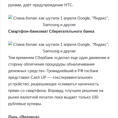
руками, даёт предупреждение HTC.
Смартфон-банкомат Сберегательного банка
Тем временем Сбербанк «сделал еще один движение в
сторону облегчения процедуры обналичивания
денежных средств». Громаднейший в РФ госбанк
представил Cash UP — «экспериментальное»
устройство, разрешающее «снимать» наличность
прямо со смартфона. Вправду, «лучшее решение на
рынке валютной печати» пока выдает только 100-
рублевые купюры.
Лось «Яндекса»