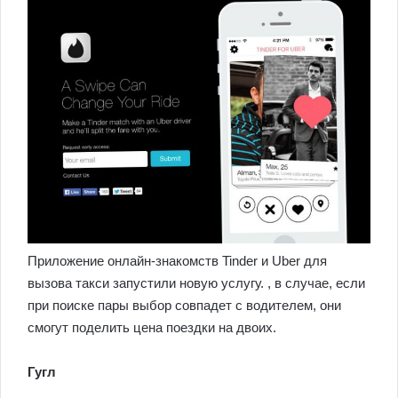
Приложение онлайн-знакомств Tinder и Uber для
вызова такси запустили новую услугу. , в случае, если
при поиске пары выбор совпадет с водителем, они
смогут поделить цена поездки на двоих.
Гугл