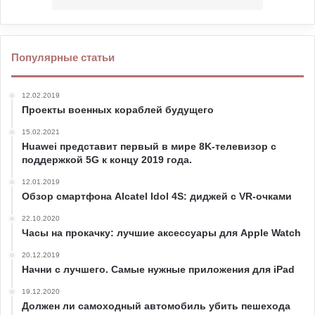
Популярные статьи
12.02.2019
Проекты военных кораблей будущего
15.02.2021
Huawei представит первый в мире 8K-телевизор с
поддержкой 5G к концу 2019 года.
12.01.2019
Обзор смартфона Alcatel Idol 4S: диджей с VR-очками
22.10.2020
Часы на прокачку: лучшие аксессуары для Apple Watch
20.12.2019
Начни с лучшего. Самые нужные приложения для iPad
19.12.2020
Должен ли самоходный автомобиль убить пешехода