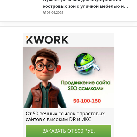
костровых зон с уличной мебелью и…
08.04.2025