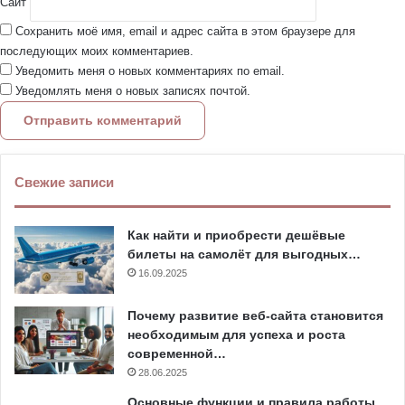
Сайт
Сохранить моё имя, email и адрес сайта в этом браузере для
последующих моих комментариев.
Уведомить меня о новых комментариях по email.
Уведомлять меня о новых записях почтой.
Свежие записи
Как найти и приобрести дешёвые
билеты на самолёт для выгодных…
16.09.2025
Почему развитие веб-сайта становится
необходимым для успеха и роста
современной…
28.06.2025
Основные функции и правила работы