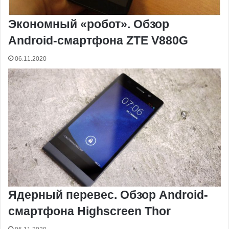
Экономный «робот». Обзор
Android-смартфона ZTE V880G
06.11.2020
Ядерный перевес. Обзор Android-
смартфона Highscreen Thor