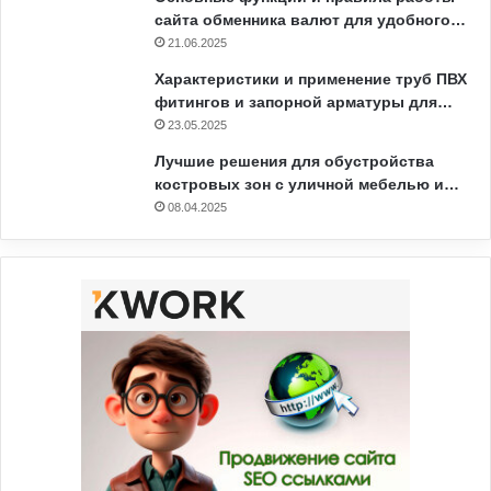
сайта обменника валют для удобного…
21.06.2025
Характеристики и применение труб ПВХ
фитингов и запорной арматуры для…
23.05.2025
Лучшие решения для обустройства
костровых зон с уличной мебелью и…
08.04.2025