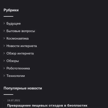
Рубрики
Будущее
Бытовые вопросы
Космонавтика
Новости интернета
Обзор интернета
Обзоры
Робототехника
Технологии
Популярные новости
19.07.2021
Превращение пищевых отходов в биопластик