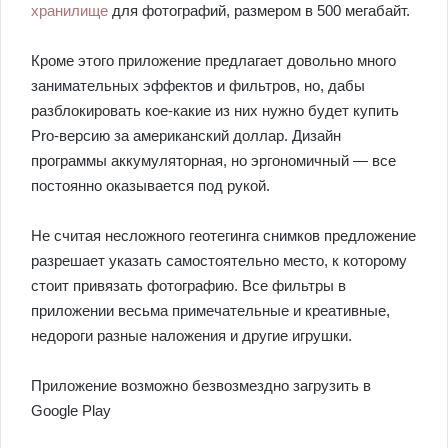
хранилище
для фотографий, размером в 500 мегабайт.
Кроме этого приложение предлагает довольно много
занимательных эффектов и фильтров, но, дабы
разблокировать кое-какие из них нужно будет купить
Pro-версию за американский доллар. Дизайн
программы аккумуляторная, но эргономичный — все
постоянно оказывается под рукой.
Не считая несложного геотегинга снимков предложение
разрешает указать самостоятельно место, к которому
стоит привязать фотографию. Все фильтры в
приложении весьма примечательные и креативные,
недороги разные наложения и другие игрушки.
Приложение возможно безвозмездно загрузить в
Google Play