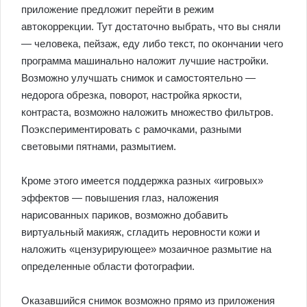
приложение предложит перейти в режим
автокоррекции. Тут достаточно выбрать, что вы сняли
— человека, пейзаж, еду либо текст, по окончании чего
программа машинально наложит лучшие настройки.
Возможно улучшать снимок и самостоятельно —
недорога обрезка, поворот, настройка яркости,
контраста, возможно наложить множество фильтров.
Поэкспериментировать с рамочками, разными
световыми пятнами, размытием.
Кроме этого имеется поддержка разных «игровых»
эффектов — повышения глаз, наложения
нарисованных париков, возможно добавить
виртуальный макияж, сгладить неровности кожи и
наложить «цензурирующее» мозаичное размытие на
определенные области фотографии.
Оказавшийся снимок возможно прямо из приложения