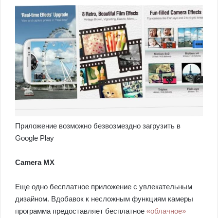
Приложение возможно безвозмездно загрузить в
Google Play
Camera MX
Еще одно бесплатное приложение с увлекательным
дизайном. Вдобавок к несложным функциям камеры
программа предоставляет бесплатное
«облачное»