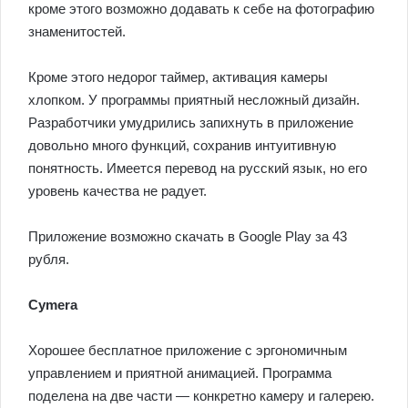
кроме этого возможно додавать к себе на фотографию
знаменитостей.
Кроме этого недорог таймер, активация камеры
хлопком. У программы приятный несложный дизайн.
Разработчики умудрились запихнуть в приложение
довольно много функций, сохранив интуитивную
понятность. Имеется перевод на русский язык, но его
уровень качества не радует.
Приложение возможно скачать в Google Play за 43
рубля.
Cymera
Хорошее бесплатное приложение с эргономичным
управлением и приятной анимацией. Программа
поделена на две части — конкретно камеру и галерею.