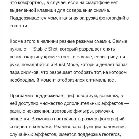
что комфортно, , в случае, если на смартфоне нет
выделенной клавиши для совершения снимка.
Поддерживается моментальная загрузка фотографий в
соцсети.
Кроме этого в наличии разные режимы съемки. Самые
нужные — Stabile Shot, который разрешает снять
резкую картину кроме этого , в случае, если трясутся
руки, понадобится и Burst Mode, который делает зараз
пара снимков, что разрешает отобрать тот, на котором
необходимый момент отобразился оптимальнее .
Программа поддерживает цифровой зум, вспышку, в
ней доступно множество дополнительных эффектов —
разные искажения, цветовые фильтры, рамочки,
виньетки. Возможно настраивать размер фотографий,
создавать коллажи. Реализована функция наложения
случайных эффектов, имеется поддержка геотегов,