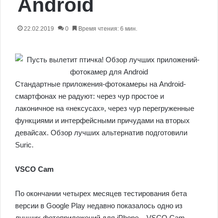
Android
22.02.2019
0
Время чтения: 6 мин.
Стандартные приложения-фотокамеры на Android-
смартфонах не радуют: через чур простое и
лаконичное на «нексусах», через чур перегруженные
функциями и интерфейсными причудами на вторых
девайсах. Обзор лучших альтернатив подготовили
Suric.
VSCO Cam
По окончании четырех месяцев тестирования бета
версии в Google Play недавно показалось одно из
лучших фотоприложений для iPhone – VSCO Cam.