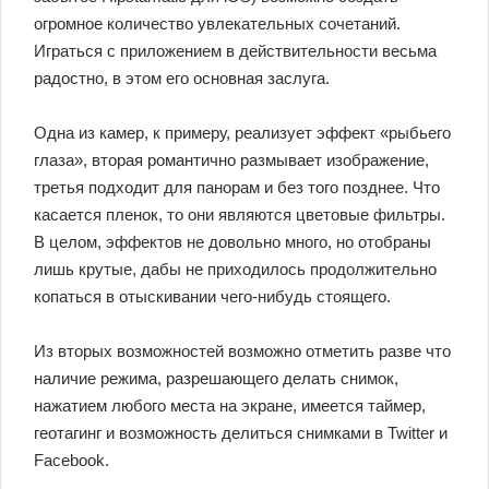
огромное количество увлекательных сочетаний.
Играться с приложением в действительности весьма
радостно, в этом его основная заслуга.
Одна из камер, к примеру, реализует эффект «рыбьего
глаза», вторая романтично размывает изображение,
третья подходит для панорам и без того позднее. Что
касается пленок, то они являются цветовые фильтры.
В целом, эффектов не довольно много, но отобраны
лишь крутые, дабы не приходилось продолжительно
копаться в отыскивании чего-нибудь стоящего.
Из вторых возможностей возможно отметить разве что
наличие режима, разрешающего делать снимок,
нажатием любого места на экране, имеется таймер,
геотагинг и возможность делиться снимками в Twitter и
Facebook.