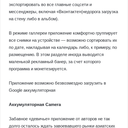
экспортировать во все главные соцсети и
мессенджеры, включая «Вконтакте»(недорога загрузка
на стену либо в альбом).
В режиме галлереи приложение комфортно группирует
все снимки на устройстве — возможно сортировать их
по дате, накладывая на календарь либо, к примеру, по
размещению. В этом разделе иногда выводится
маленькой рекламный банер, за счет которого
программа и монетезируется.
Приложение возможно безвозмездно загрузить в
Google аккумуляторная
Аккумуляторная Camera
Забавное «девичье» приложение от авторов не так
долго осталось ждать завоевавшего рынки азиатских