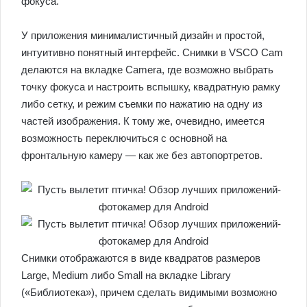
фокуса.
У приложения минималистичный дизайн и простой,
интуитивно понятный интерфейс. Снимки в VSCO Cam
делаются на вкладке Camera, где возможно выбрать
точку фокуса и настроить вспышку, квадратную рамку
либо сетку, и режим съемки по нажатию на одну из
частей изображения. К тому же, очевидно, имеется
возможность переключиться с основной на
фронтальную камеру — как же без автопортретов.
Снимки отображаются в виде квадратов размеров
Large, Medium либо Small на вкладке Library
(«Библиотека»), причем сделать видимыми возможно