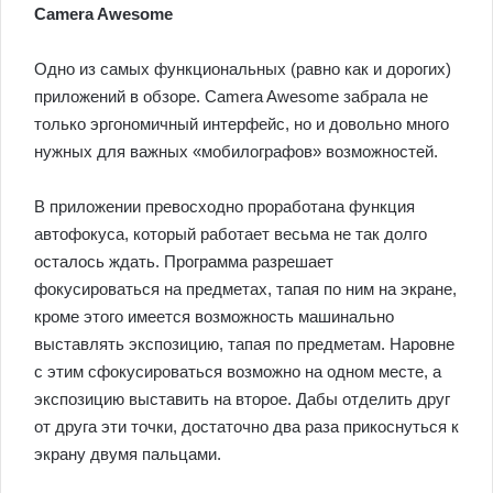
Camera Awesome
Одно из самых функциональных (равно как и дорогих)
приложений в обзоре. Camera Awesome забрала не
только эргономичный интерфейс, но и довольно много
нужных для важных «мобилографов» возможностей.
В приложении превосходно проработана функция
автофокуса, который работает весьма не так долго
осталось ждать. Программа разрешает
фокусироваться на предметах, тапая по ним на экране,
кроме этого имеется возможность машинально
выставлять экспозицию, тапая по предметам. Наровне
с этим сфокусироваться возможно на одном месте, а
экспозицию выставить на второе. Дабы отделить друг
от друга эти точки, достаточно два раза прикоснуться к
экрану двумя пальцами.