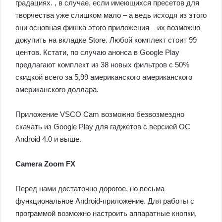
градациях. , в случае, если имеющихся пресетов для
творчества уже слишком мало – а ведь исходя из этого
они основная фишка этого приложения – их возможно
докупить на вкладке Store. Любой комплект стоит 99
центов. Кстати, по случаю анонса в Google Play
предлагают комплект из 38 новых фильтров с 50%
скидкой всего за 5,99 американского американского
американского доллара.
Приложение VSCO Cam возможно безвозмездно
скачать из Google Play для гаджетов с версией ОС
Android 4.0 и выше.
Camera Zoom FX
Перед нами достаточно дорогое, но весьма
функциональное Android-приложение. Для работы с
программой возможно настроить аппаратные кнопки,