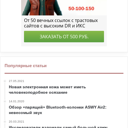
Популярные статьи
27.05.2021
Новая электронная кожа может иметь
человекоподобное осязание
14.01.2020
Обзор «парящей» Bluetooth-колонки ASWY Air2:
невесомый звук
20.03.2021
Исследователи взломали самый большой ключ