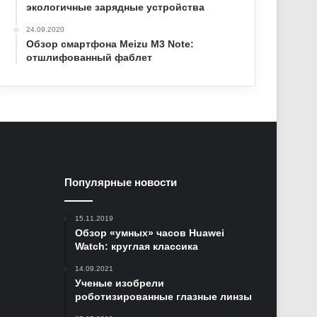
экологичные зарядные устройства
24.09.2020
Обзор смартфона Meizu M3 Note:
отшлифованный фаблет
Популярные новости
15.11.2019
Обзор «умных» часов Huawei
Watch: круглая классика
14.09.2021
Ученые изобрели
роботизированные глазные линзы