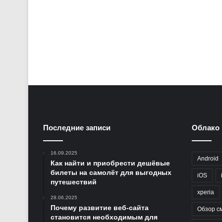
Последние записи
Облако 
16.09.2025
Android
Как найти и приобрести дешёвые
билеты на самолёт для выгодных
iOS
путешествий
xperia
28.06.2025
Почему развитие веб-сайта
Обзор с
становится необходимым для