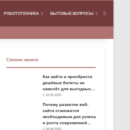
РОБОТОТЕХНИКА
БЫТОВЫЕ ВОПРОСЫ
Искать
Свежие записи
Как найти и приобрести
дешёвые билеты на
самолёт для выгодных…
16.09.2025
Почему развитие веб-
сайта становится
необходимым для успеха
и роста современной…
28.06.2025