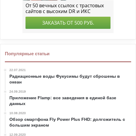
Популярные статьи
22.07.2021
Радиационные воды Фукусимы будут сброшены в
океан
24.09.2019
Приложение Flamp: все заведения в единой базе
данных
10.08.2020
Обзор смартфона Fly Power Plus FHD: долгожитель с
большим экраном
12.09.2020