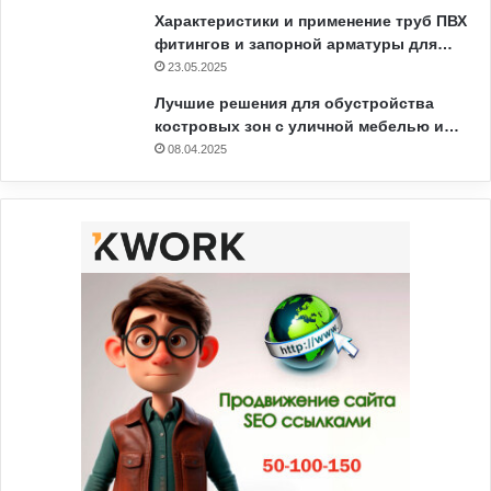
Характеристики и применение труб ПВХ
фитингов и запорной арматуры для…
23.05.2025
Лучшие решения для обустройства
костровых зон с уличной мебелью и…
08.04.2025