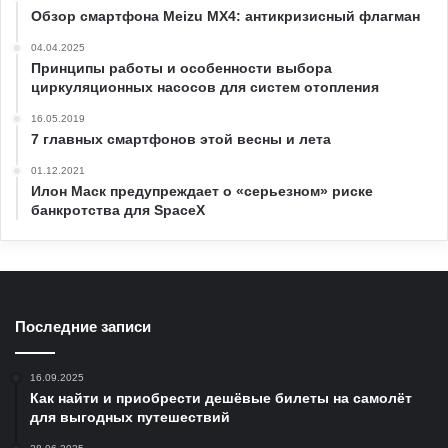
Обзор смартфона Meizu MX4: антикризисный флагман
04.04.2025
Принципы работы и особенности выбора
циркуляционных насосов для систем отопления
16.05.2019
7 главных смартфонов этой весны и лета
01.12.2021
Илон Маск предупреждает о «серьезном» риске
банкротства для SpaceX
Последние записи
16.09.2025
Как найти и приобрести дешёвые билеты на самолёт
для выгодных путешествий