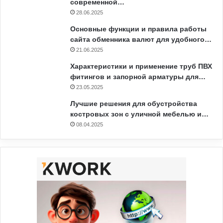
современной…
28.06.2025
Основные функции и правила работы
сайта обменника валют для удобного…
21.06.2025
Характеристики и применение труб ПВХ
фитингов и запорной арматуры для…
23.05.2025
Лучшие решения для обустройства
костровых зон с уличной мебелью и…
08.04.2025