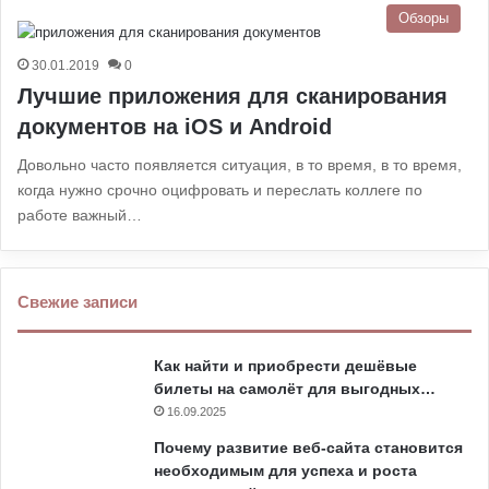
Обзоры
30.01.2019
0
Лучшие приложения для сканирования
документов на iOS и Android
Довольно часто появляется ситуация, в то время, в то время,
когда нужно срочно оцифровать и переслать коллеге по
работе важный…
Свежие записи
Как найти и приобрести дешёвые
билеты на самолёт для выгодных…
16.09.2025
Почему развитие веб-сайта становится
необходимым для успеха и роста