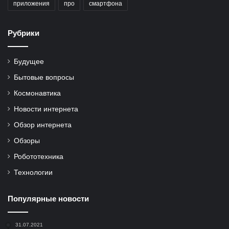
приложения
про
смартфона
Рубрики
Будущее
Бытовые вопросы
Космонавтика
Новости интернета
Обзор интернета
Обзоры
Робототехника
Технологии
Популярные новости
31.07.2021