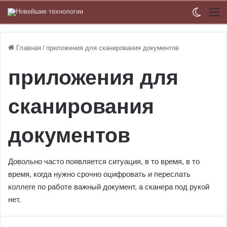
Switch
М
Главная
/
приложения для сканирования документов
приложения для
сканирования
документов
Довольно часто появляется ситуация, в то время, в то
время, когда нужно срочно оцифровать и переслать
коллеге по работе важный документ, а сканера под рукой
нет.