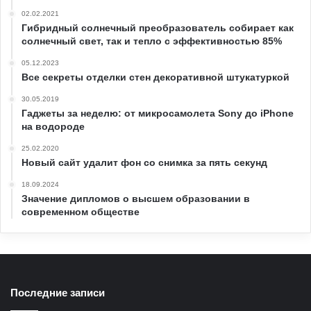
02.02.2021
Гибридный солнечный преобразователь собирает как
солнечный свет, так и тепло с эффективностью 85%
05.12.2023
Все секреты отделки стен декоративной штукатуркой
30.05.2019
Гаджеты за неделю: от микросамолета Sony до iPhone
на водороде
25.02.2020
Новый сайт удалит фон со снимка за пять секунд
18.09.2024
Значение дипломов о высшем образовании в
современном обществе
Последние записи