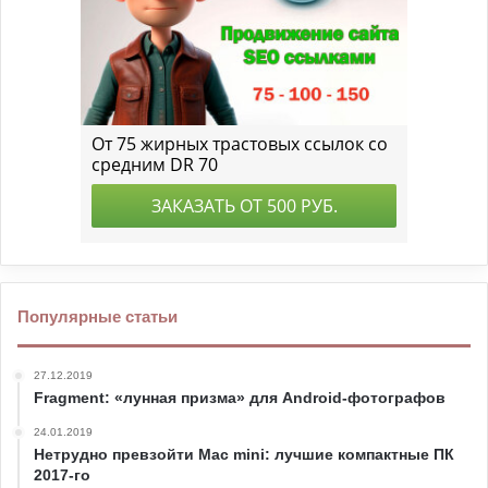
Популярные статьи
27.12.2019
Fragment: «лунная призма» для Android-фотографов
24.01.2019
Нетрудно превзойти Mac mini: лучшие компактные ПК
2017-го