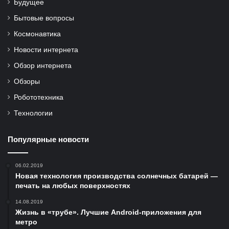
Будущее
Бытовые вопросы
Космонавтика
Новости интернета
Обзор интернета
Обзоры
Робототехника
Технологии
Популярные новости
06.02.2019
Новая технология производства солнечных батарей —
печать на любых поверхностях
14.08.2019
Жизнь в «трубе». Лучшие Android-приложения для
метро