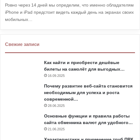
Ровно через 14 дней мы определим, что именно обладателям
iPhone и iPad предстоит видеть каждый день на экранах своих
мобильных…
Свежие записи
Как найти и приобрести дешёвые
билеты на самолёт для выгодных…
16.09.2025
Почему развитие веб-сайта становится
необходимым для успеха и роста
современной…
28.06.2025
Основные функции и правила работы
сайта обменника валют для удобного…
21.06.2025
Характеристики и применение труб ПВХ