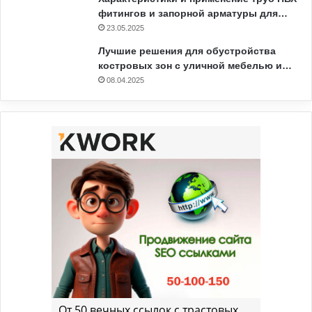
фитингов и запорной арматуры для…
23.05.2025
Лучшие решения для обустройства
костровых зон с уличной мебелью и…
08.04.2025