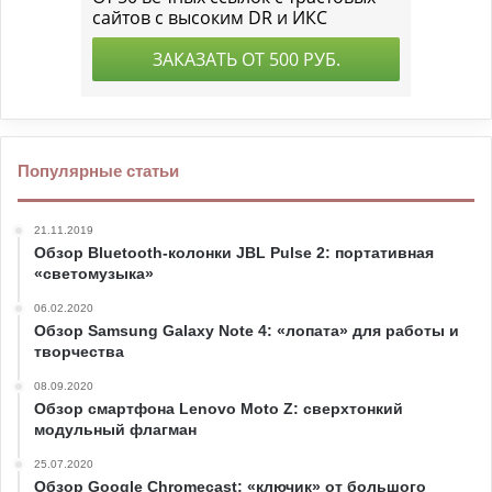
Популярные статьи
21.11.2019
Обзор Bluetooth-колонки JBL Pulse 2: портативная
«светомузыка»
06.02.2020
Обзор Samsung Galaxy Note 4: «лопата» для работы и
творчества
08.09.2020
Обзор смартфона Lenovo Moto Z: сверхтонкий
модульный флагман
25.07.2020
Обзор Google Chromecast: «ключик» от большого