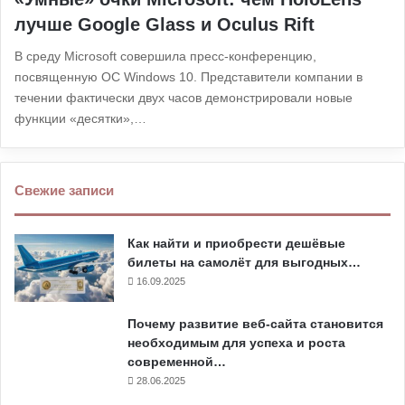
лучше Google Glass и Oculus Rift
В среду Microsoft совершила пресс-конференцию,
посвященную ОС Windows 10. Представители компании в
течении фактически двух часов демонстрировали новые
функции «десятки»,…
Свежие записи
Как найти и приобрести дешёвые
билеты на самолёт для выгодных…
16.09.2025
Почему развитие веб-сайта становится
необходимым для успеха и роста
современной…
28.06.2025