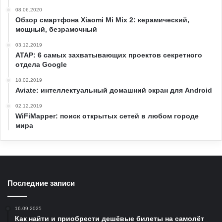
08.06.2020
Обзор смартфона Xiaomi Mi Mix 2: керамический,
мощный, безрамочный
03.12.2019
ATAP: 6 самых захватывающих проектов секретного
отдела Google
18.02.2019
Aviate: интеллектуальный домашний экран для Android
02.12.2019
WiFiMapper: поиск открытых сетей в любом городе
мира
Последние записи
16.09.2025
Как найти и приобрести дешёвые билеты на самолёт