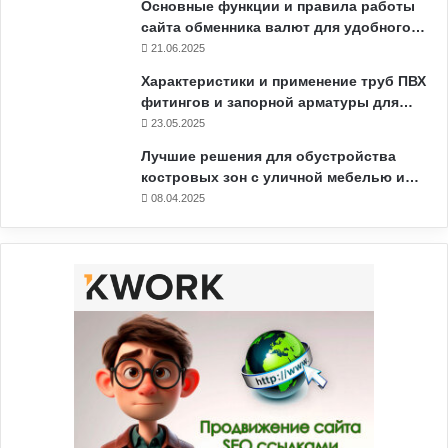
Основные функции и правила работы
сайта обменника валют для удобного…
21.06.2025
Характеристики и применение труб ПВХ
фитингов и запорной арматуры для…
23.05.2025
Лучшие решения для обустройства
костровых зон с уличной мебелью и…
08.04.2025