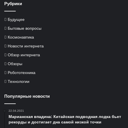
Рубрики
Будущее
Бытовые вопросы
Космонавтика
Новости интернета
Обзор интернета
Обзоры
Робототехника
Технологии
Популярные новости
22.04.2021
Марианская впадина: Китайская подводная лодка бьет
рекорды и достигает дна самой низкой точки