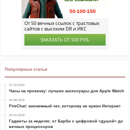
Популярные статьи
22.10.2020
Часы на прокачку: лучшие аксессуары для Apple Watch
06.08.2019
FireChat: анонимный чат, которому не нужен Интернет
25.10.2019
Гаджеты за неделю: от Барби с цифровой «душой» до
вечных процессоров