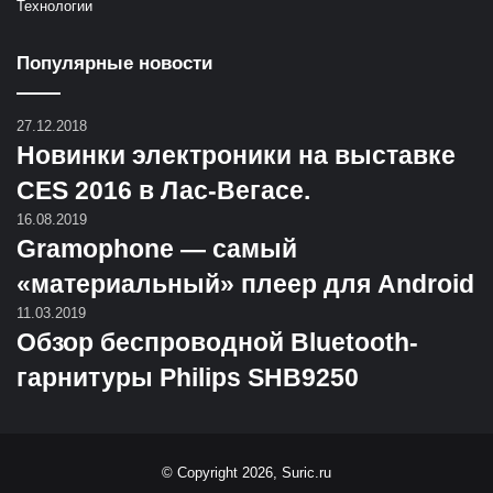
Технологии
Популярные новости
27.12.2018
Новинки электроники на выставке
CES 2016 в Лас-Вегасе.
16.08.2019
Gramophone — самый
«материальный» плеер для Android
11.03.2019
Обзор беспроводной Bluetooth-
гарнитуры Philips SHB9250
© Copyright 2026, Suric.ru