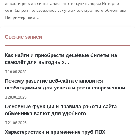
инвестициями или пытались что-то купить через Интернет,
хотя бы раз пользовались услугами электронного обменника!
Например, вам…
Свежие записи
Как найти и приобрести дешёвые билеты на
самолёт для выгодных…
16.09.2025
Почему развитие веб-сайта становится
необходимым для успеха и роста современной…
28.06.2025
Основные функции и правила работы сайта
обменника валют для удобного…
21.06.2025
Характеристики и применение труб ПВХ