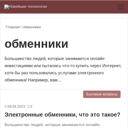
Switch
М
Главная
/
обменники
обменники
Большинство людей, которые занимаются онлайн-
инвестициями или пытались что-то купить через Интернет,
хотя бы раз пользовались услугами электронного
обменника! Например, вам…
Бытовые вопросы
09.04.2023
0
Электронные обменники, что это такое?
Большинство людей, которые занимаются онлайн-