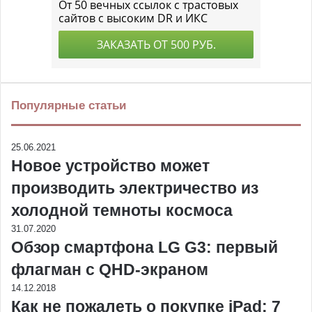
Популярные статьи
25.06.2021
Новое устройство может
производить электричество из
холодной темноты космоса
31.07.2020
Обзор смартфона LG G3: первый
флагман с QHD-экраном
14.12.2018
Как не пожалеть о покупке iPad: 7