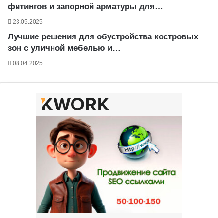
фитингов и запорной арматуры для…
23.05.2025
Лучшие решения для обустройства костровых
зон с уличной мебелью и…
08.04.2025