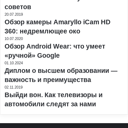
советов
20.07.2019
Обзор камеры Amaryllo iCam HD
360: недремлющее око
10.07.2020
Обзор Android Wear: что умеет
«ручной» Google
01.10.2024
Диплом о высшем образовании —
важность и преимущества
02.11.2019
Выйди вон. Как телевизоры и
автомобили следят за нами