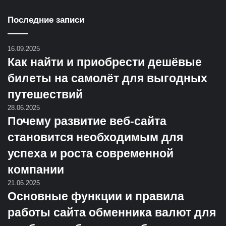
Последние записи
16.09.2025
Как найти и приобрести дешёвые
билеты на самолёт для выгодных
путешествий
28.06.2025
Почему развитие веб-сайта
становится необходимым для
успеха и роста современной
компании
21.06.2025
Основные функции и правила
работы сайта обменника валют для