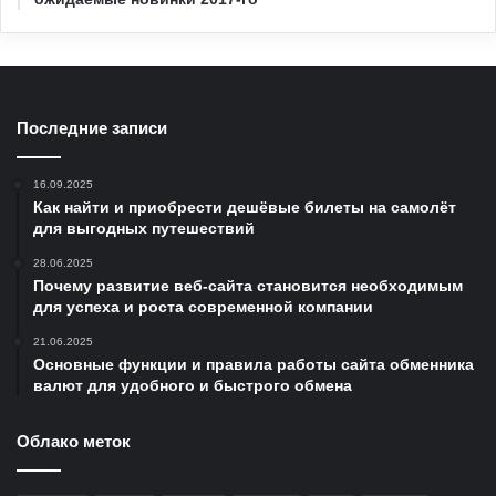
Последние записи
16.09.2025
Как найти и приобрести дешёвые билеты на самолёт
для выгодных путешествий
28.06.2025
Почему развитие веб-сайта становится необходимым
для успеха и роста современной компании
21.06.2025
Основные функции и правила работы сайта обменника
валют для удобного и быстрого обмена
Облако меток