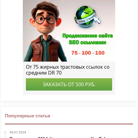
Популярные статьи
09.07.2019