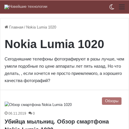
Switch
М
Главная
/
Nokia Lumia 1020
Nokia Lumia 1020
Сегодняшние телефоны фотографируют в разы лучше, чем
умели подобные по цене аппараты лет пять назад. Но что
делать, , если хочется не просто приемлемого, а хорошего
качества фотографий?
Обзоры
06.11.2019
0
Убийца мыльниц. Обзор смартфона