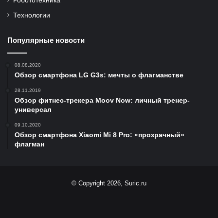
Робототехника
Технологии
Популярные новости
08.08.2020
Обзор смартфона LG G3s: мечты о флагманстве
28.11.2019
Обзор фитнес-трекера Moov Now: личный тренер-
универсал
09.10.2020
Обзор смартфона Xiaomi Mi 8 Pro: «прозрачный»
флагман
© Copyright 2026, Suric.ru