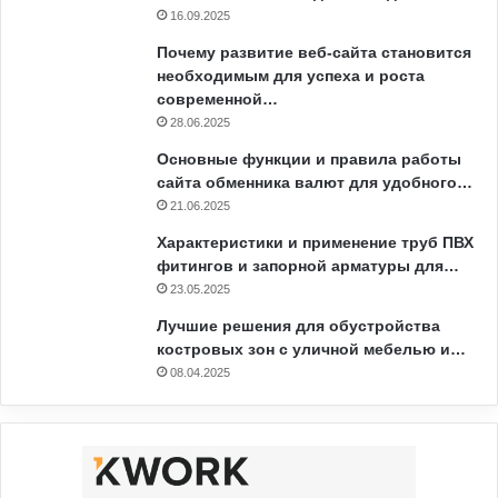
16.09.2025
Почему развитие веб-сайта становится
необходимым для успеха и роста
современной…
28.06.2025
Основные функции и правила работы
сайта обменника валют для удобного…
21.06.2025
Характеристики и применение труб ПВХ
фитингов и запорной арматуры для…
23.05.2025
Лучшие решения для обустройства
костровых зон с уличной мебелью и…
08.04.2025