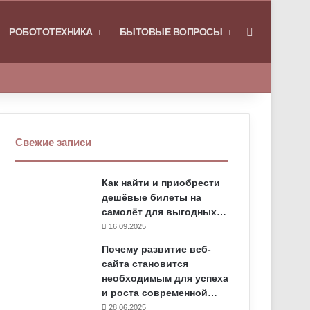
РОБОТОТЕХНИКА
БЫТОВЫЕ ВОПРОСЫ
Искать
Свежие записи
Как найти и приобрести
дешёвые билеты на
самолёт для выгодных…
16.09.2025
Почему развитие веб-
сайта становится
необходимым для успеха
и роста современной…
28.06.2025