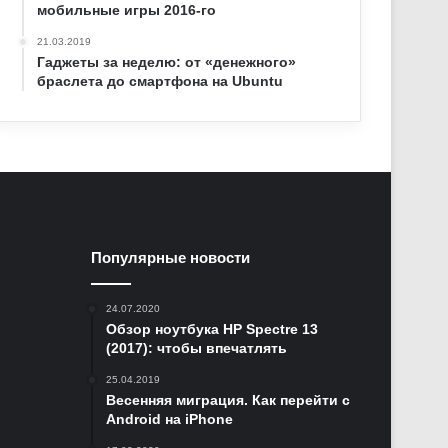
мобильные игры 2016-го
21.03.2019
Гаджеты за неделю: от «денежного»
браслета до смартфона на Ubuntu
Популярные новости
24.07.2020
Обзор ноутбука HP Spectre 13
(2017): чтобы впечатлять
25.04.2019
Весенняя миграция. Как перейти с
Android на iPhone