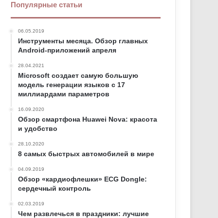
Популярные статьи
06.05.2019
Инструменты месяца. Обзор главных
Android-приложений апреля
28.04.2021
Microsoft создает самую большую
модель генерации языков с 17
миллиардами параметров
16.09.2020
Обзор смартфона Huawei Nova: красота
и удобство
28.10.2020
8 самых быстрых автомобилей в мире
04.09.2019
Обзор «кардиофлешки» ECG Dongle:
сердечный контроль
02.03.2019
Чем развлечься в праздники: лучшие