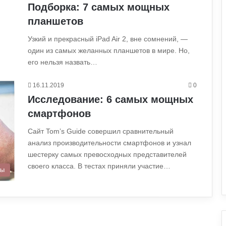
Подборка: 7 самых мощных
планшетов
Узкий и прекрасный iPad Air 2, вне сомнений, —
один из самых желанных планшетов в мире. Но,
его нельзя назвать…
16.11.2019
0
Исследование: 6 самых мощных
смартфонов
Сайт Tom’s Guide совершил сравнительный
анализ производительности смартфонов и узнал
шестерку самых превосходных представителей
своего класса. В тестах приняли участие…
ры