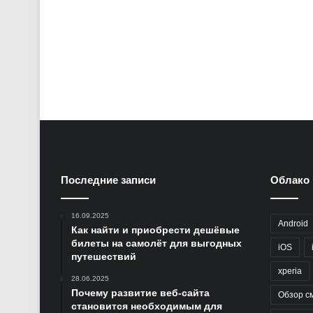
Последние записи
Облако 
16.09.2025
Android
Как найти и приобрести дешёвые
билеты на самолёт для выгодных
iOS
путешествий
xperia
28.06.2025
Почему развитие веб-сайта
Обзор с
становится необходимым для