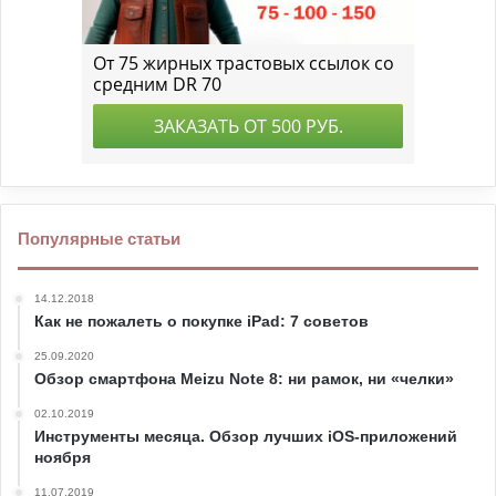
Популярные статьи
14.12.2018
Как не пожалеть о покупке iPad: 7 советов
25.09.2020
Обзор смартфона Meizu Note 8: ни рамок, ни «челки»
02.10.2019
Инструменты месяца. Обзор лучших iOS-приложений
ноября
11.07.2019