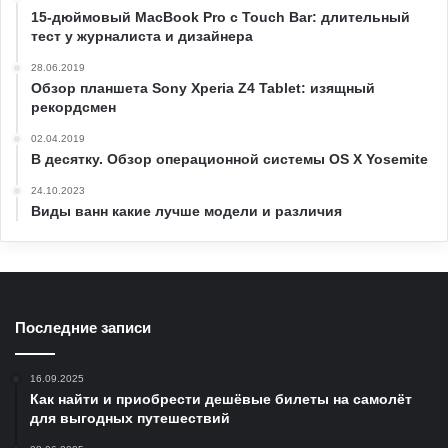
15-дюймовый MacBook Pro с Touch Bar: длительный
тест у журналиста и дизайнера
28.06.2019
Обзор планшета Sony Xperia Z4 Tablet: изящный
рекордсмен
02.04.2019
В десятку. Обзор операционной системы OS X Yosemite
24.10.2023
Виды ванн какие лучше модели и различия
Последние записи
16.09.2025
Как найти и приобрести дешёвые билеты на самолёт
для выгодных путешествий