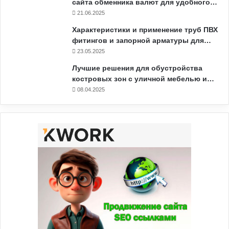
сайта обменника валют для удобного…
21.06.2025
Характеристики и применение труб ПВХ
фитингов и запорной арматуры для…
23.05.2025
Лучшие решения для обустройства
костровых зон с уличной мебелью и…
08.04.2025