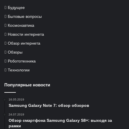
Будущее
Бытовые вопросы
Космонавтика
Новости интернета
Обзор интернета
Обзоры
Робототехника
Технологии
Популярные новости
16.05.2019
Samsung Galaxy Note 7: обзор обзоров
24.07.2019
Обзор смартфона Samsung Galaxy S8+: выходя за
рамки