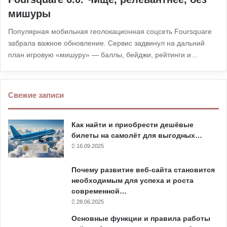
мишуры
Популярная мобильная геолокационная соцсеть Foursquare
забрала важное обновление. Сервис задвинул на дальний
план игровую «мишуру» — баллы, бейджи, рейтинги и…
Свежие записи
Как найти и приобрести дешёвые
билеты на самолёт для выгодных…
16.09.2025
Почему развитие веб-сайта становится
необходимым для успеха и роста
современной…
28.06.2025
Основные функции и правила работы