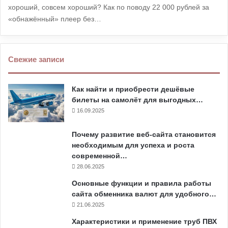
хороший, совсем хороший? Как по поводу 22 000 рублей за
«обнажённый» плеер без…
Свежие записи
Как найти и приобрести дешёвые
билеты на самолёт для выгодных…
16.09.2025
Почему развитие веб-сайта становится
необходимым для успеха и роста
современной…
28.06.2025
Основные функции и правила работы
сайта обменника валют для удобного…
21.06.2025
Характеристики и применение труб ПВХ