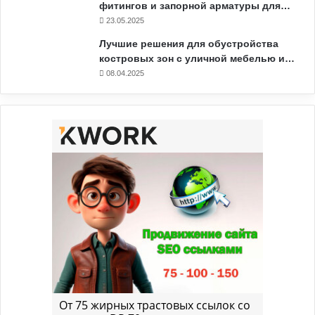
фитингов и запорной арматуры для…
23.05.2025
Лучшие решения для обустройства
костровых зон с уличной мебелью и…
08.04.2025