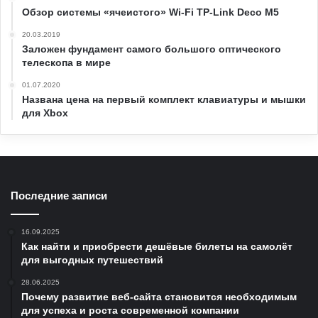
Обзор системы «ячеистого» Wi-Fi TP-Link Deco M5
20.03.2019
Заложен фундамент самого большого оптического
телескопа в мире
01.07.2020
Названа цена на первый комплект клавиатуры и мышки
для Xbox
Последние записи
16.09.2025
Как найти и приобрести дешёвые билеты на самолёт
для выгодных путешествий
28.06.2025
Почему развитие веб-сайта становится необходимым
для успеха и роста современной компании