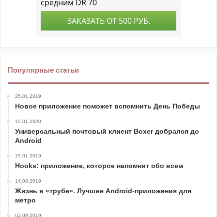
Популярные статьи
25.01.2019
Новое приложение поможет вспомнить День Победы
15.01.2020
Универсальный почтовый клиент Boxer добрался до
Android
15.01.2019
Hooks: приложение, которое напомнит обо всем
14.08.2019
Жизнь в «трубе». Лучшие Android-приложения для
метро
02.09.2019