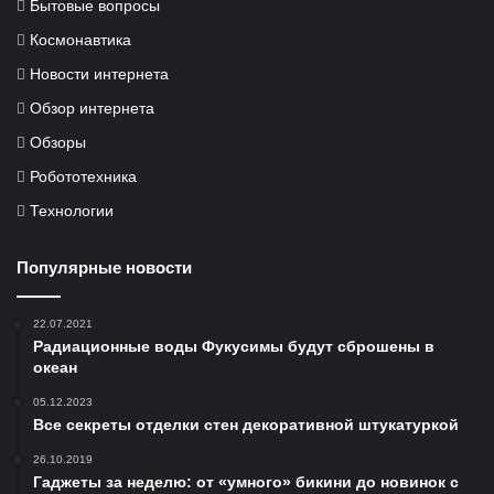
Бытовые вопросы
Космонавтика
Новости интернета
Обзор интернета
Обзоры
Робототехника
Технологии
Популярные новости
22.07.2021
Радиационные воды Фукусимы будут сброшены в
океан
05.12.2023
Все секреты отделки стен декоративной штукатуркой
26.10.2019
Гаджеты за неделю: от «умного» бикини до новинок с