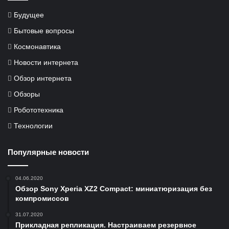
Будущее
Бытовые вопросы
Космонавтика
Новости интернета
Обзор интернета
Обзоры
Робототехника
Технологии
Популярные новости
04.06.2020
Обзор Sony Xperia XZ2 Compact: миниатюризация без
компромиссов
31.07.2020
Прикладная репликация. Настраиваем резервное