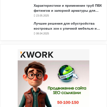
Характеристики и применение труб ПВХ
фитингов и запорной арматуры для…
23.05.2025
Лучшие решения для обустройства
костровых зон с уличной мебелью и…
08.04.2025