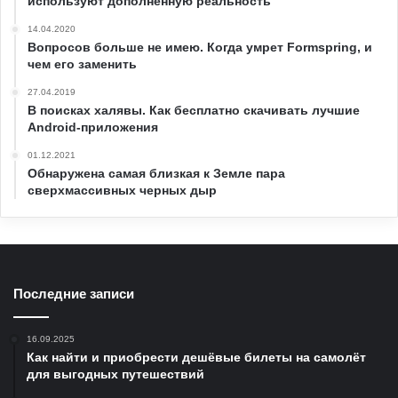
используют дополненную реальность
14.04.2020
Вопросов больше не имею. Когда умрет Formspring, и
чем его заменить
27.04.2019
В поисках халявы. Как бесплатно скачивать лучшие
Android-приложения
01.12.2021
Обнаружена самая близкая к Земле пара
сверхмассивных черных дыр
Последние записи
16.09.2025
Как найти и приобрести дешёвые билеты на самолёт
для выгодных путешествий