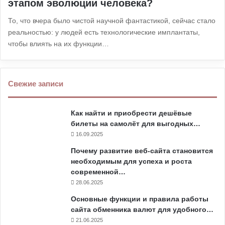
этапом эволюции человека?
То, что вчера было чистой научной фантастикой, сейчас стало
реальностью: у людей есть технологические имплантаты,
чтобы влиять на их функции…
Свежие записи
Как найти и приобрести дешёвые
билеты на самолёт для выгодных…
16.09.2025
Почему развитие веб-сайта становится
необходимым для успеха и роста
современной…
28.06.2025
Основные функции и правила работы
сайта обменника валют для удобного…
21.06.2025