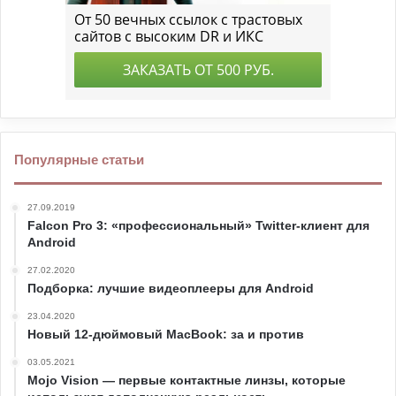
Популярные статьи
27.09.2019
Falcon Pro 3: «профессиональный» Twitter-клиент для
Android
27.02.2020
Подборка: лучшие видеоплееры для Android
23.04.2020
Новый 12-дюймовый MacBook: за и против
03.05.2021
Mojo Vision — первые контактные линзы, которые